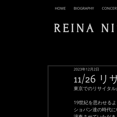
HOME
BIOGRAPHY
CONCER
REINA N
2023年12月2日
11/26
東京でのリサイタル
19世紀を思わせるよ
ショパン達の時代に
演奏させていただきま