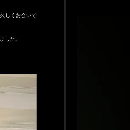
、久しくお会いで
ました。