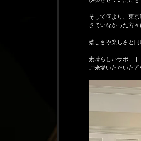
そして何より、東京
きていなかった方々
嬉しさや楽しさと同
素晴らしいサポート
ご来場いただいた皆