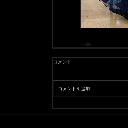
コメント
コメントを追加…