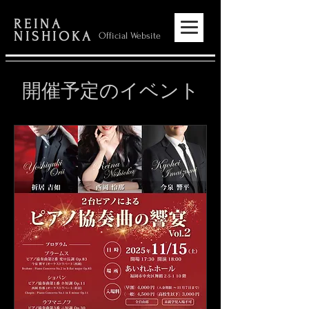
REINA
NISHIOKA
Official Website
開催予定のイベント