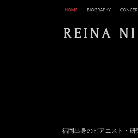
HOME
BIOGRAPHY
CONCER
REINA N
福岡出身のピアニスト・研