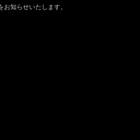
をお知らせいたします。
What's New