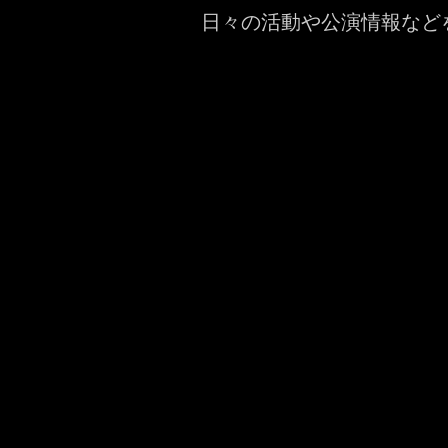
日々の活動や公演情報など