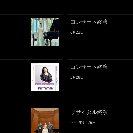
コンサート終演
6月22日
コンサート終演
3月28日
リサイタル終演
2025年9月26日