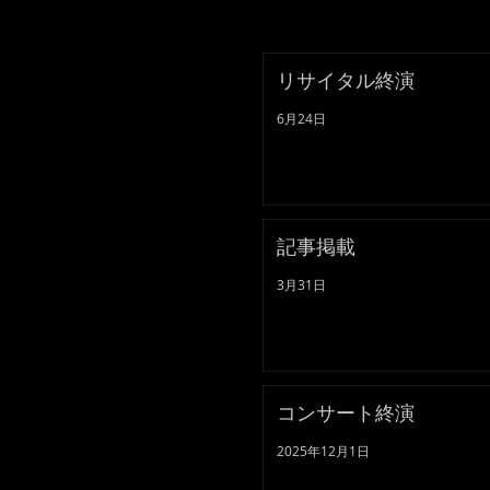
リサイタル終演
6月24日
記事掲載
3月31日
コンサート終演
2025年12月1日