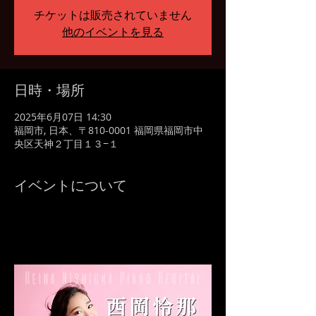
チケットは販売されていません
他のイベントを見る
日時・場所
2025年6月07日 14:30
福岡市, 日本、〒810-0001 福岡県福岡市中
央区天神２丁目１３−１
イベントについて