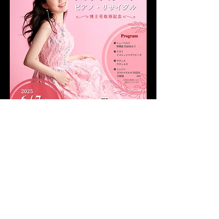
このイベントをシェア